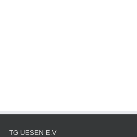
TG UESEN E.V