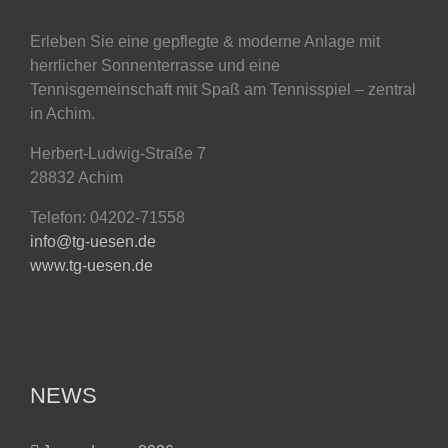
Erleben Sie eine gepflegte & moderne Anlage mit
herrlicher Sonnenterrasse und eine
Tennisgemeinschaft mit Spaß am Tennisspiel – zentral
in Achim.
Herbert-Ludwig-Straße 7
28832 Achim
Telefon: 04202-71558
info@tg-uesen.de
www.tg-uesen.de
NEWS