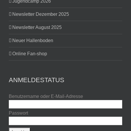
Jugendcamp 2026
Newsletter Dezember 2025
Newsletter August 2025
Neuer Hallenboden
Online Fan-shop
ANMELDESTATUS
Benutzername oder E-Mail-Adresse
Passwort