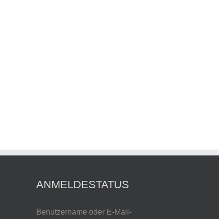
ANMELDESTATUS
Benutzername oder E-Mail-