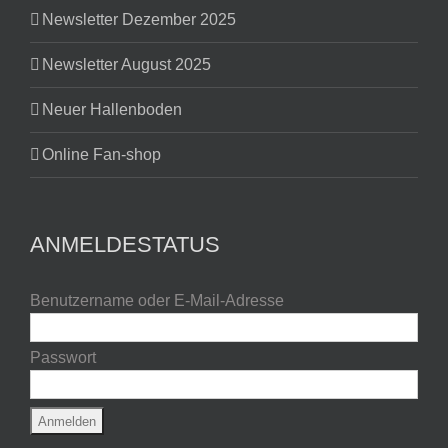
Newsletter Dezember 2025
Newsletter August 2025
Neuer Hallenboden
Online Fan-shop
ANMELDESTATUS
Benutzername oder E-Mail-Adresse
Passwort