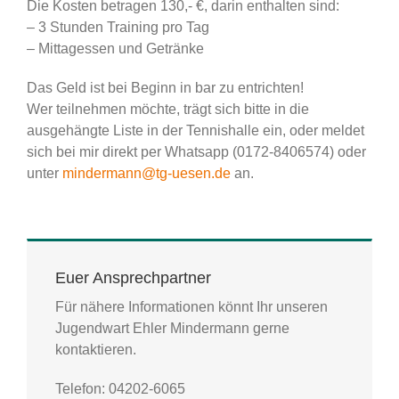
Die Kosten betragen 130,- €, darin enthalten sind:
– 3 Stunden Training pro Tag
– Mittagessen und Getränke
Das Geld ist bei Beginn in bar zu entrichten!
Wer teilnehmen möchte, trägt sich bitte in die
ausgehängte Liste in der Tennishalle ein, oder meldet
sich bei mir direkt per Whatsapp (0172-8406574) oder
unter
mindermann@tg-uesen.de
an.
Euer Ansprechpartner
Für nähere Informationen könnt Ihr unseren
Jugendwart Ehler Mindermann gerne
kontaktieren.
Telefon: 04202-6065