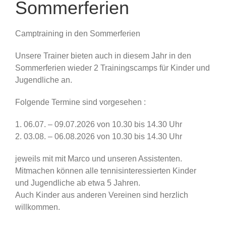
Sommerferien
Camptraining in den Sommerferien
Unsere Trainer bieten auch in diesem Jahr in den
Sommerferien wieder 2 Trainingscamps für Kinder und
Jugendliche an.
Folgende Termine sind vorgesehen :
1. 06.07. – 09.07.2026 von 10.30 bis 14.30 Uhr
2. 03.08. – 06.08.2026 von 10.30 bis 14.30 Uhr
jeweils mit mit Marco und unseren Assistenten.
Mitmachen können alle tennisinteressierten Kinder
und Jugendliche ab etwa 5 Jahren.
Auch Kinder aus anderen Vereinen sind herzlich
willkommen.