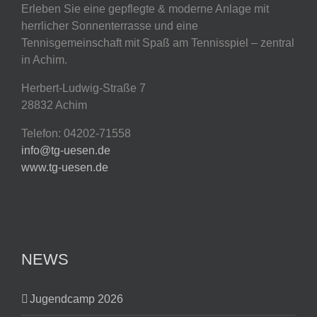
Erleben Sie eine gepflegte & moderne Anlage mit
herrlicher Sonnenterrasse und eine
Tennisgemeinschaft mit Spaß am Tennisspiel – zentral
in Achim.
Herbert-Ludwig-Straße 7
28832 Achim
Telefon: 04202-71558
info@tg-uesen.de
www.tg-uesen.de
NEWS
Jugendcamp 2026