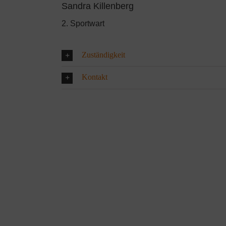
Sandra Killenberg
2. Sportwart
Zuständigkeit
Kontakt