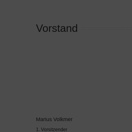
Vorstand
Marius Volkmer
1. Vorsitzender