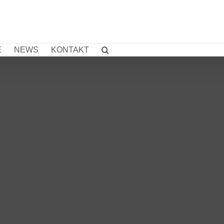
E
NEWS
KONTAKT