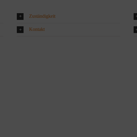
Zuständigkeit
Kontakt