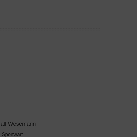
alf Wesemann
. Sportwart