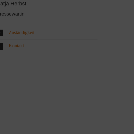
atja Herbst
ressewartin
Zuständigkeit
Kontakt