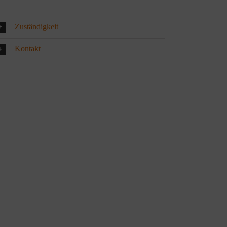
Zuständigkeit
Kontakt