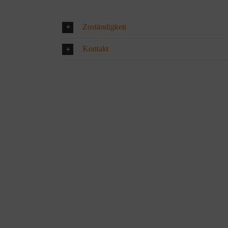
Zuständigkeit
Kontakt