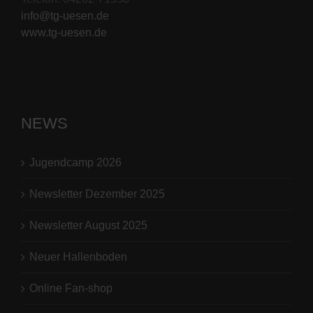
info@tg-uesen.de
www.tg-uesen.de
NEWS
Jugendcamp 2026
Newsletter Dezember 2025
Newsletter August 2025
Neuer Hallenboden
Online Fan-shop