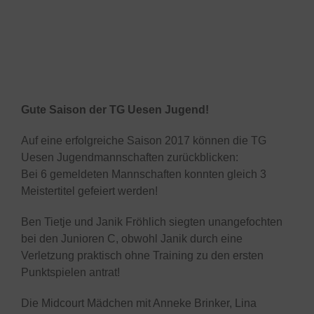
Gute Saison der TG Uesen Jugend!
Auf eine erfolgreiche Saison 2017 können die TG
Uesen Jugendmannschaften zurückblicken:
Bei 6 gemeldeten Mannschaften konnten gleich 3
Meistertitel gefeiert werden!
Ben Tietje und Janik Fröhlich siegten unangefochten
bei den Junioren C, obwohl Janik durch eine
Verletzung praktisch ohne Training zu den ersten
Punktspielen antrat!
Die Midcourt Mädchen mit Anneke Brinker, Lina