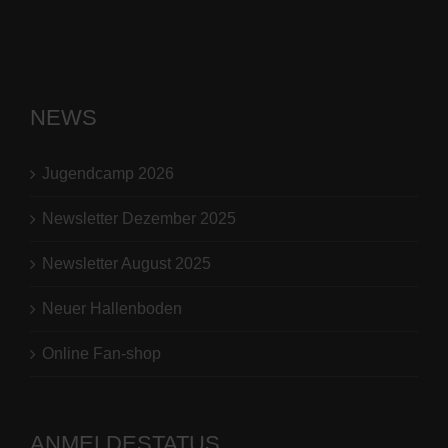
NEWS
Jugendcamp 2026
Newsletter Dezember 2025
Newsletter August 2025
Neuer Hallenboden
Online Fan-shop
ANMELDESTATUS