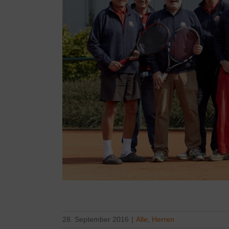
28. September 2016
|
Alle
,
Herren