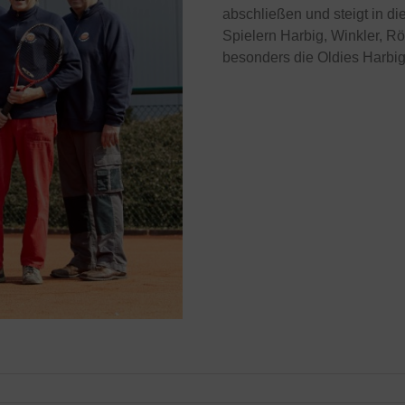
abschließen und steigt in di
Spielern Harbig, Winkler, R
besonders die Oldies Harbig