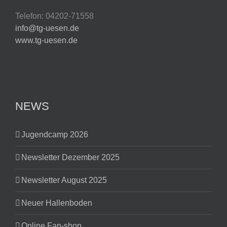
Telefon: 04202-71558
info@tg-uesen.de
www.tg-uesen.de
NEWS
Jugendcamp 2026
Newsletter Dezember 2025
Newsletter August 2025
Neuer Hallenboden
Online Fan-shop