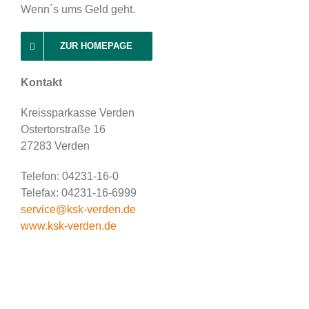
Wenn´s ums Geld geht.
ZUR HOMEPAGE
Kontakt
Kreissparkasse Verden
Ostertorstraße 16
27283 Verden
Telefon: 04231-16-0
Telefax: 04231-16-6999
service@ksk-verden.de
www.ksk-verden.de