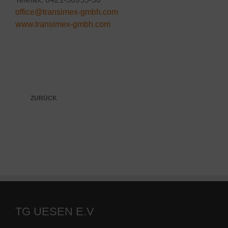
office@transimex-gmbh.com
www.transimex-gmbh.com
ZURÜCK
TG UESEN E.V