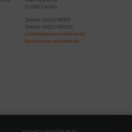
D-28832 Achim
Telefon: 04202-96900
Telefax: 04202-969010
achim@wacker-wallmeier.de
www.
wacker-wallmeier
.de