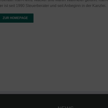
r ist seit 1990 Steuerberater und seit Anbeginn in der Kanzlei.
ZUR HOMEPAGE