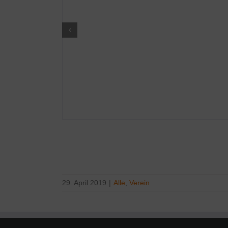
29. April 2019
|
Alle
,
Verein