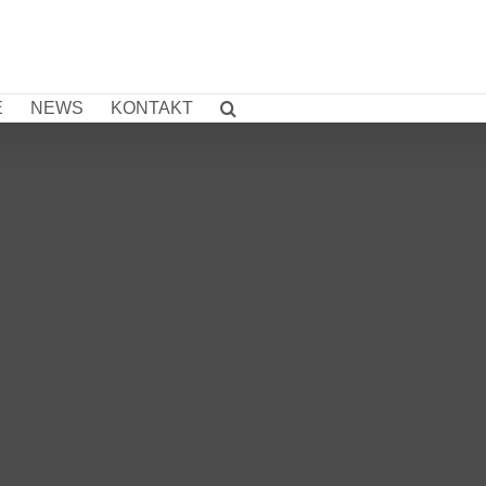
E
NEWS
KONTAKT