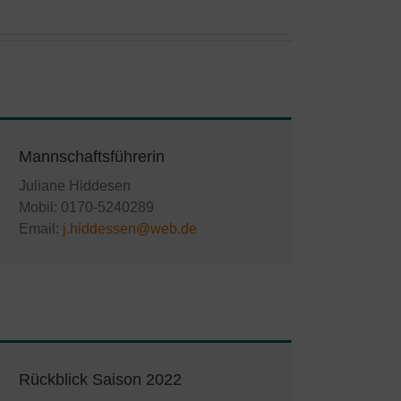
Mannschaftsführerin
Juliane Hiddesen
Mobil: 0170-5240289
Email:
j.hiddessen@web.de
Rückblick Saison 2022