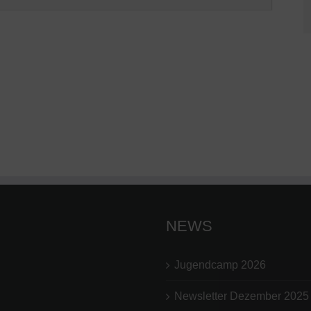
NEWS
Jugendcamp 2026
Newsletter Dezember 2025