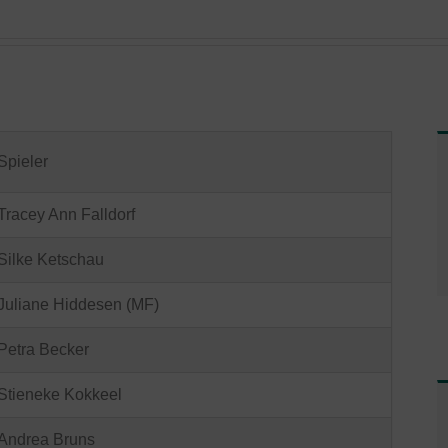
Spieler
Tracey Ann Falldorf
Silke Ketschau
Juliane Hiddesen (MF)
Petra Becker
Stieneke Kokkeel
Andrea Bruns