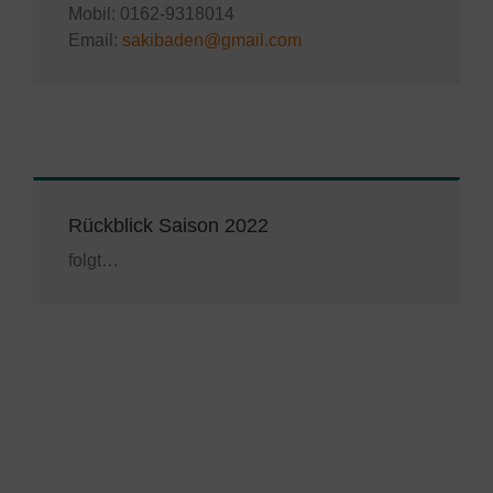
Mobil: 0162-9318014
Email:
sakibaden@gmail.com
Rückblick Saison 2022
folgt…