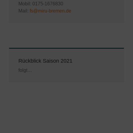
Mobil: 0175-1676830
Mail:
fs@miru-bremen.de
Rückblick Saison 2021
folgt…