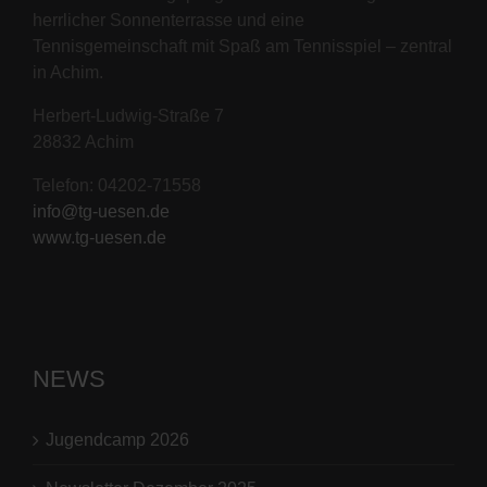
herrlicher Sonnenterrasse und eine
Tennisgemeinschaft mit Spaß am Tennisspiel – zentral
in Achim.
Herbert-Ludwig-Straße 7
28832 Achim
Telefon: 04202-71558
info@tg-uesen.de
www.tg-uesen.de
NEWS
Jugendcamp 2026