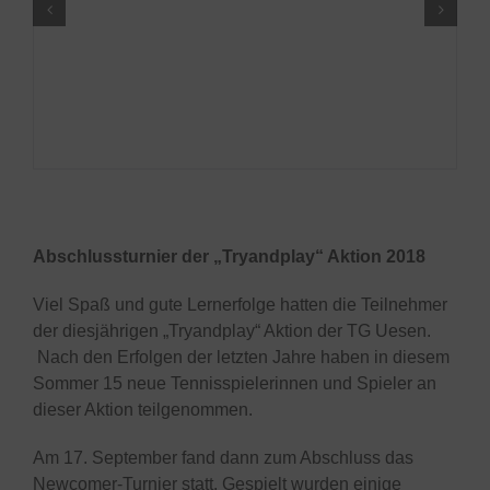
Abschlussturnier der „Tryandplay“ Aktion 2018
Viel Spaß und gute Lernerfolge hatten die Teilnehmer
der diesjährigen „Tryandplay“ Aktion der TG Uesen.
Nach den Erfolgen der letzten Jahre haben in diesem
Sommer 15 neue Tennisspielerinnen und Spieler an
dieser Aktion teilgenommen.
Am 17. September fand dann zum Abschluss das
Newcomer-Turnier statt. Gespielt wurden einige