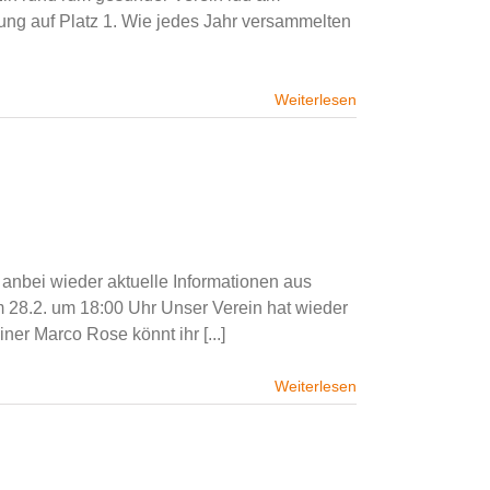
ng auf Platz 1. Wie jedes Jahr versammelten
Weiterlesen
n
anbei wieder aktuelle Informationen aus
 28.2. um 18:00 Uhr Unser Verein hat wieder
er Marco Rose könnt ihr [...]
Weiterlesen