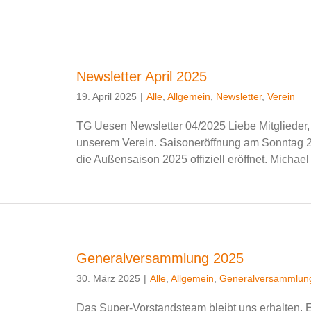
Newsletter April 2025
19. April 2025
|
Alle
,
Allgemein
,
Newsletter
,
Verein
TG Uesen Newsletter 04/2025 Liebe Mitglieder, 
unserem Verein. Saisoneröffnung am Sonntag 2
die Außensaison 2025 offiziell eröffnet. Michael 
Generalversammlung 2025
30. März 2025
|
Alle
,
Allgemein
,
Generalversammlun
Das Super-Vorstandsteam bleibt uns erhalten. 