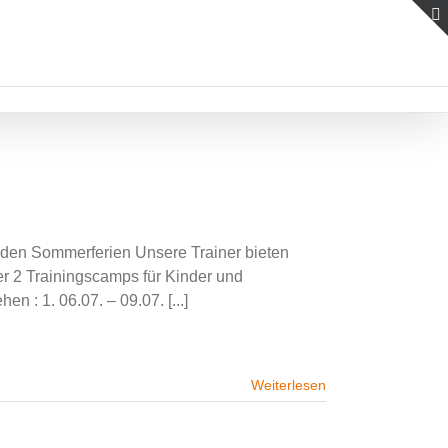
en Sommerferien Unsere Trainer bieten
r 2 Trainingscamps für Kinder und
 : 1. 06.07. – 09.07. [...]
Weiterlesen