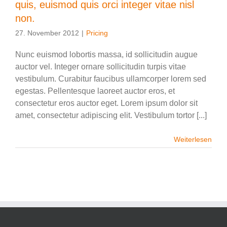
quis, euismod quis orci integer vitae nisl
non.
27. November 2012
|
Pricing
Nunc euismod lobortis massa, id sollicitudin augue
auctor vel. Integer ornare sollicitudin turpis vitae
vestibulum. Curabitur faucibus ullamcorper lorem sed
egestas. Pellentesque laoreet auctor eros, et
consectetur eros auctor eget. Lorem ipsum dolor sit
amet, consectetur adipiscing elit. Vestibulum tortor [...]
Weiterlesen