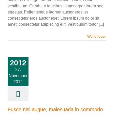
vestibulum. Curabitur faucibus ullamcorper lorem sed
egestas. Pellentesque laoreet auctor eros, et
consectetur eros auctor eget. Lorem ipsum dolor sit
amet, consectetur adipiscing elit. Vestibulum tortor [...]
Weiterlesen
2012
27.
November
2012
Fusce nisi augue, malesuada in commodo