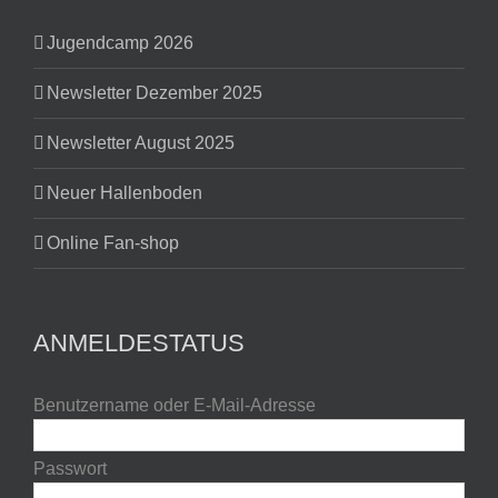
Jugendcamp 2026
Newsletter Dezember 2025
Newsletter August 2025
Neuer Hallenboden
Online Fan-shop
ANMELDESTATUS
Benutzername oder E-Mail-Adresse
Passwort