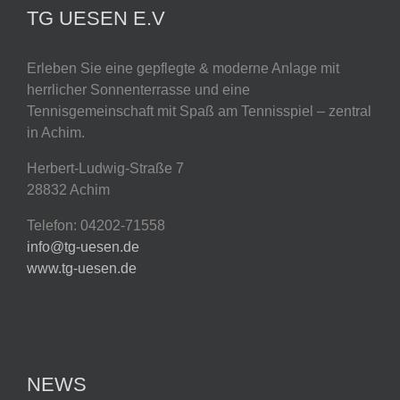
TG UESEN E.V
Erleben Sie eine gepflegte & moderne Anlage mit
herrlicher Sonnenterrasse und eine
Tennisgemeinschaft mit Spaß am Tennisspiel – zentral
in Achim.
Herbert-Ludwig-Straße 7
28832 Achim
Telefon: 04202-71558
info@tg-uesen.de
www.tg-uesen.de
NEWS