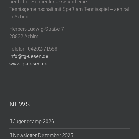
herrlicher Sonnenterrasse und eine
Tennisgemeinschaft mit Spaß am Tennisspiel – zentral
in Achim.
Herbert-Ludwig-Straße 7
28832 Achim
Telefon: 04202-71558
info@tg-uesen.de
www.tg-uesen.de
NEWS
Jugendcamp 2026
Newsletter Dezember 2025