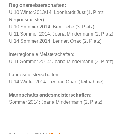
Regionsmeisterschaften:
U 10 Winter2013/14: Leonhardt Just (1. Platz
Regionsmeister)
U 10 Sommer 2014: Ben Tietje (3. Platz)
U 11 Sommer 2014: Joana Mindermann (2. Platz)
U 14 Sommer 2014: Lennart Onac (2. Platz)
Interregionale Meisterschaften:
U 11 Sommer 2014: Joana Mindermann (2. Platz)
Landesmeisterschaften:
U 14 Winter 2014: Lennart Onac (Teilnahme)
Mannschaftslandesmeisterschaften:
Sommer 2014: Joana Mindermann (2. Platz)