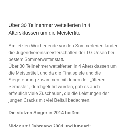
Über 30 Teilnehmer wetteiferten in 4
Altersklassen um die Meistertitel
Am letzten Wochenende vor den Sommerferien fanden
die Jugendvereinsmeisterschaften der TG Uesen bei
bestem Sommerwetter statt.
Über 30 Teilnehmer wetteiferten in 4 Altersklassen um
die Meistertitel, und da die Finalspiele und die
Siegerehrung zusammen mit denen der „älteren
Semester „ durchgeführt wurden, gab es auch
erfreulich viele Zuschauer , die die Leistungen der
jungen Cracks mit viel Beifall bedachten.
Die stolzen Sieger in 2014 heißen :
Midcourt ( Jahrgang 2004 und jünger):