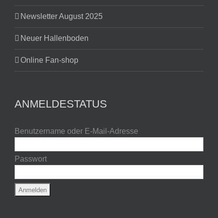
Newsletter August 2025
Neuer Hallenboden
Online Fan-shop
ANMELDESTATUS
Benutzername oder E-Mail-Adresse
Passwort