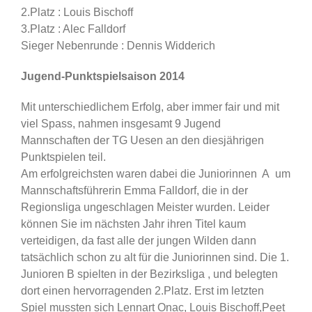
2.Platz : Louis Bischoff
3.Platz : Alec Falldorf
Sieger Nebenrunde : Dennis Widderich
Jugend-Punktspielsaison 2014
Mit unterschiedlichem Erfolg, aber immer fair und mit
viel Spass, nahmen insgesamt 9 Jugend
Mannschaften der TG Uesen an den diesjährigen
Punktspielen teil.
Am erfolgreichsten waren dabei die Juniorinnen A um
Mannschaftsführerin Emma Falldorf, die in der
Regionsliga ungeschlagen Meister wurden. Leider
können Sie im nächsten Jahr ihren Titel kaum
verteidigen, da fast alle der jungen Wilden dann
tatsächlich schon zu alt für die Juniorinnen sind. Die 1.
Junioren B spielten in der Bezirksliga , und belegten
dort einen hervorragenden 2.Platz. Erst im letzten
Spiel mussten sich Lennart Onac, Louis Bischoff,Peet