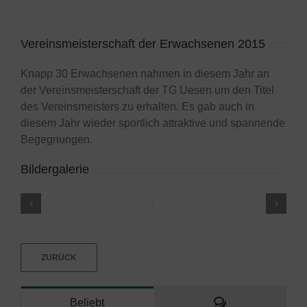
Vereinsmeisterschaft der Erwachsenen 2015
Knapp 30 Erwachsenen nahmen in diesem Jahr an
der Vereinsmeisterschaft der TG Uesen um den Titel
des Vereinsmeisters zu erhalten. Es gab auch in
diesem Jahr wieder sportlich attraktive und spannende
Begegnungen.
Bildergalerie
ZURÜCK
Kommentare
Beliebt