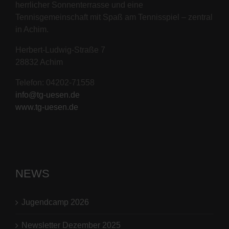
herrlicher Sonnenterrasse und eine
Tennisgemeinschaft mit Spaß am Tennisspiel – zentral
in Achim.
Herbert-Ludwig-Straße 7
28832 Achim
Telefon: 04202-71558
info@tg-uesen.de
www.tg-uesen.de
NEWS
Jugendcamp 2026
Newsletter Dezember 2025