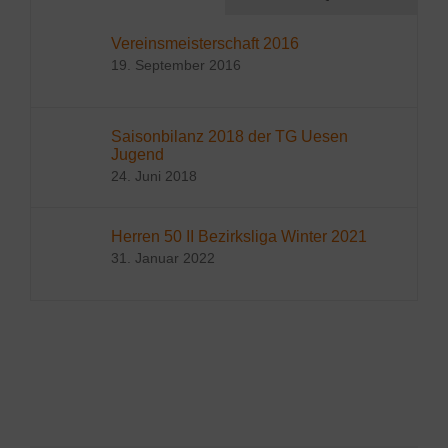
Vereinsmeisterschaft 2016
19. September 2016
Saisonbilanz 2018 der TG Uesen
Jugend
24. Juni 2018
Herren 50 II Bezirksliga Winter 2021
31. Januar 2022