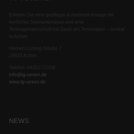
Erleben Sie eine gepflegte & moderne Anlage mit
herrlicher Sonnenterrasse und eine
Tennisgemeinschaft mit Spaß am Tennisspiel – zentral
in Achim.
Herbert-Ludwig-Straße 7
28832 Achim
Telefon: 04202-71558
info@tg-uesen.de
www.tg-uesen.de
NEWS