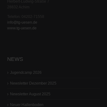
Herbert-Ludwig-Straße 7
28832 Achim
Telefon: 04202-71558
info@tg-uesen.de
www.tg-uesen.de
NEWS
Jugendcamp 2026
Newsletter Dezember 2025
Newsletter August 2025
Neuer Hallenboden