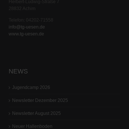
Herbert-Ludwig-Straße 7
28832 Achim
Telefon: 04202-71558
info@tg-uesen.de
www.tg-uesen.de
NEWS
Jugendcamp 2026
Newsletter Dezember 2025
Newsletter August 2025
Neuer Hallenboden