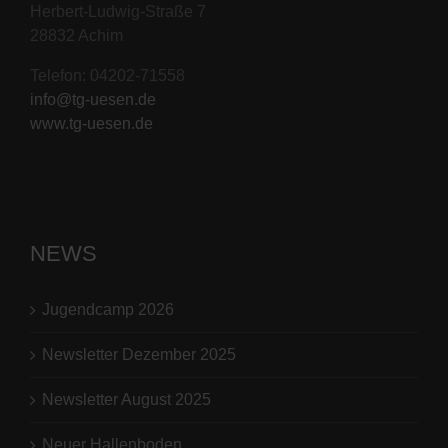
Herbert-Ludwig-Straße 7
28832 Achim
Telefon: 04202-71558
info@tg-uesen.de
www.tg-uesen.de
NEWS
Jugendcamp 2026
Newsletter Dezember 2025
Newsletter August 2025
Neuer Hallenboden