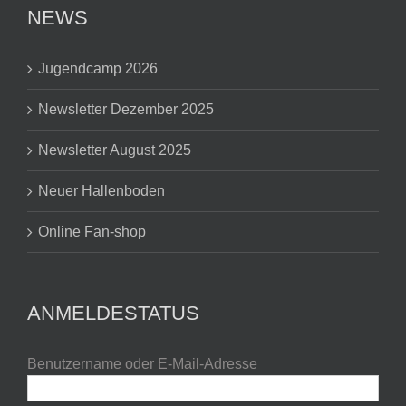
NEWS
Jugendcamp 2026
Newsletter Dezember 2025
Newsletter August 2025
Neuer Hallenboden
Online Fan-shop
ANMELDESTATUS
Benutzername oder E-Mail-Adresse