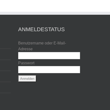
ANMELDESTATUS
Benutzername oder E-Mail-
Adresse
Passwort