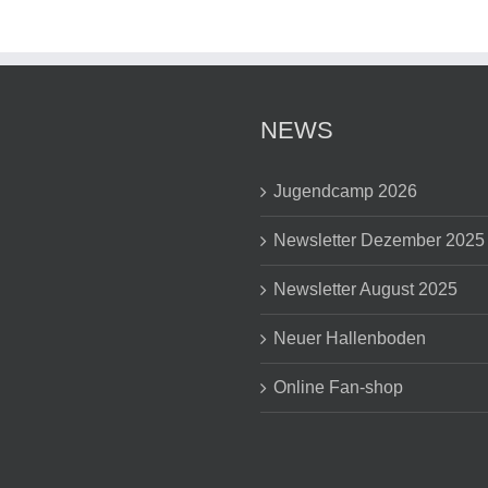
NEWS
Jugendcamp 2026
Newsletter Dezember 2025
Newsletter August 2025
Neuer Hallenboden
Online Fan-shop