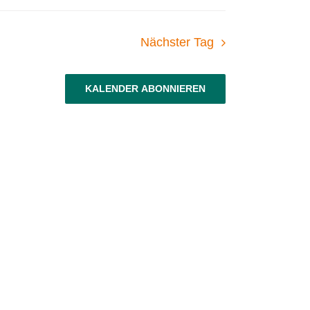
Nächster Tag
KALENDER ABONNIEREN