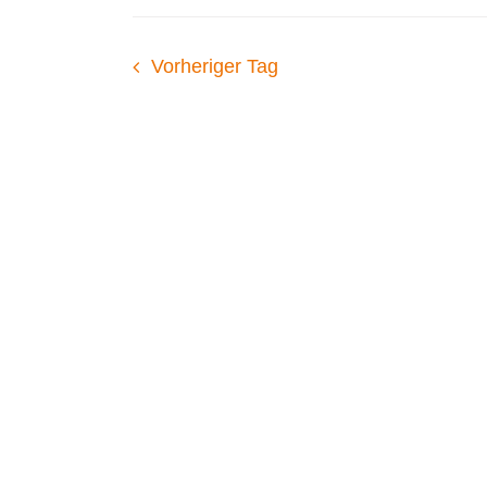
Vorheriger Tag