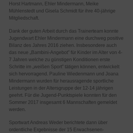
Horst Hartmann, Ehler Mindermann, Meike
Mühlenstedt und Gisela Schmidt für ihre 40-jährige
Mitgliedschaft.
Dank der guten Arbeit durch das Trainerteam konnte
Jugendwart Ehler Mindermann eine durchweg positive
Bilanz des Jahres 2016 ziehen. Insbesondere auch
das neue „Bambini-Angebot” für Kinder im Alter von 4-
7 Jahren welche zu günstigen Konditionen erste
Schritte im „weißen Sport” tätigen können, entwickelt
sich hervorragend. Pauline Wiedenmann und Joana
Mindermann wurden für herausragende sportliche
Leistungen in der Altersgruppe der 12-14 jährigen
geehrt. Für die Jugend-Punktspiele konnten für den
Sommer 2017 insgesamt 6 Mannschaften gemeldet
werden.
Sportwart Andreas Weder berichtete dann über
ordentliche Ergebnisse der 15 Erwachsenen-