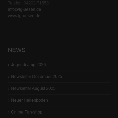
Telefon: 04202-71558
info@tg-uesen.de
www.tg-uesen.de
NEWS
Jugendcamp 2026
Newsletter Dezember 2025
Newsletter August 2025
Neuer Hallenboden
Online Fan-shop