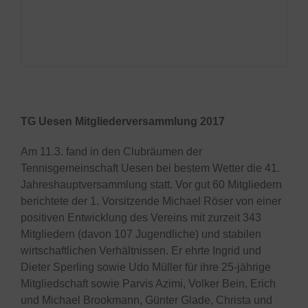
TG Uesen Mitgliederversammlung 2017
Am 11.3. fand in den Clubräumen der
Tennisgemeinschaft Uesen bei bestem Wetter die 41.
Jahreshauptversammlung statt. Vor gut 60 Mitgliedern
berichtete der 1. Vorsitzende Michael Röser von einer
positiven Entwicklung des Vereins mit zurzeit 343
Mitgliedern (davon 107 Jugendliche) und stabilen
wirtschaftlichen Verhältnissen. Er ehrte Ingrid und
Dieter Sperling sowie Udo Müller für ihre 25-jährige
Mitgliedschaft sowie Parvis Azimi, Volker Bein, Erich
und Michael Brookmann, Günter Glade, Christa und