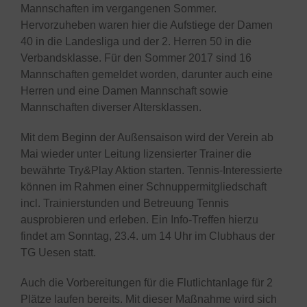
Mannschaften im vergangenen Sommer.
Hervorzuheben waren hier die Aufstiege der Damen
40 in die Landesliga und der 2. Herren 50 in die
Verbandsklasse. Für den Sommer 2017 sind 16
Mannschaften gemeldet worden, darunter auch eine
Herren und eine Damen Mannschaft sowie
Mannschaften diverser Altersklassen.
Mit dem Beginn der Außensaison wird der Verein ab
Mai wieder unter Leitung lizensierter Trainer die
bewährte Try&Play Aktion starten. Tennis-Interessierte
können im Rahmen einer Schnuppermitgliedschaft
incl. Trainierstunden und Betreuung Tennis
ausprobieren und erleben. Ein Info-Treffen hierzu
findet am Sonntag, 23.4. um 14 Uhr im Clubhaus der
TG Uesen statt.
Auch die Vorbereitungen für die Flutlichtanlage für 2
Plätze laufen bereits. Mit dieser Maßnahme wird sich