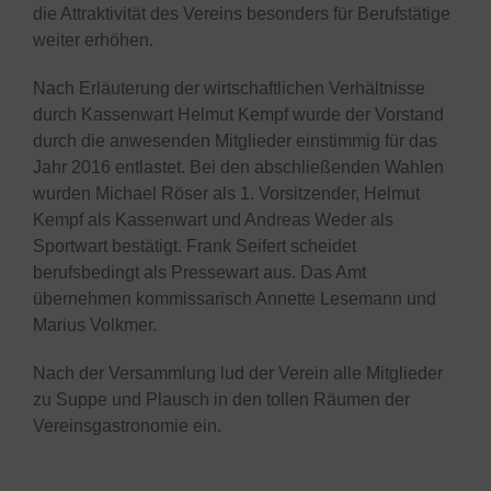
die Attraktivität des Vereins besonders für Berufstätige
weiter erhöhen.
Nach Erläuterung der wirtschaftlichen Verhältnisse
durch Kassenwart Helmut Kempf wurde der Vorstand
durch die anwesenden Mitglieder einstimmig für das
Jahr 2016 entlastet. Bei den abschließenden Wahlen
wurden Michael Röser als 1. Vorsitzender, Helmut
Kempf als Kassenwart und Andreas Weder als
Sportwart bestätigt. Frank Seifert scheidet
berufsbedingt als Pressewart aus. Das Amt
übernehmen kommissarisch Annette Lesemann und
Marius Volkmer.
Nach der Versammlung lud der Verein alle Mitglieder
zu Suppe und Plausch in den tollen Räumen der
Vereinsgastronomie ein.