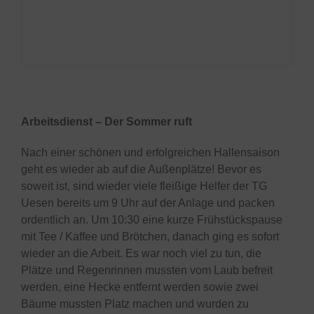
Arbeitsdienst – Der Sommer ruft
Nach einer schönen und erfolgreichen Hallensaison
geht es wieder ab auf die Außenplätze! Bevor es
soweit ist, sind wieder viele fleißige Helfer der TG
Uesen bereits um 9 Uhr auf der Anlage und packen
ordentlich an. Um 10:30 eine kurze Frühstückspause
mit Tee / Kaffee und Brötchen, danach ging es sofort
wieder an die Arbeit. Es war noch viel zu tun, die
Plätze und Regenrinnen mussten vom Laub befreit
werden, eine Hecke entfernt werden sowie zwei
Bäume mussten Platz machen und wurden zu