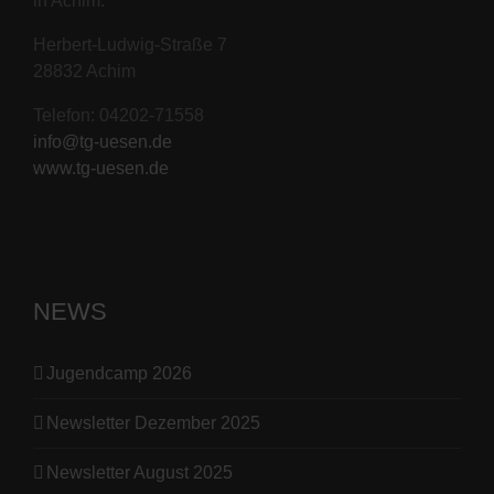
in Achim.
Herbert-Ludwig-Straße 7
28832 Achim
Telefon: 04202-71558
info@tg-uesen.de
www.tg-uesen.de
NEWS
Jugendcamp 2026
Newsletter Dezember 2025
Newsletter August 2025