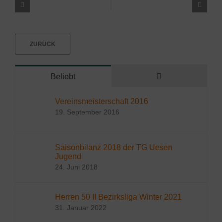
ZURÜCK
Kommentare
Beliebt
Vereinsmeisterschaft 2016
19. September 2016
Saisonbilanz 2018 der TG Uesen
Jugend
24. Juni 2018
Herren 50 II Bezirksliga Winter 2021
31. Januar 2022