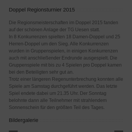
Doppel Regionsturnier 2015
Die Regionsmeisterschaften im Doppel 2015 fanden
auf der schönen Anlage der TG Uesen statt.
In 8 Konkurrenzen spielten 18 Damen-Doppel und 25
Herren-Doppel um den Sieg. Alle Konkurrenzen
wurden in Gruppenspielen, in einigen Konkurrenzen
auch mit anschließender Endrunde ausgespielt. Die
Gruppenspiele mit bis zu 4 Spielen pro Doppel kamen
bei den Beteiligten sehr gut an.
Trotz einer längeren Regenunterbrechung konnten alle
Spiele am Samstag durchgeführt werden. Das letzte
Spiel endete dabei um 21.35 Uhr. Der Sonntag
belohnte dann alle Teilnehmer mit strahlendem
Sonnenschein für den größten Teil des Tages.
Bildergalerie