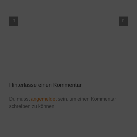
Vereinsmeisterschaft der Jugend 2015
Hinterlasse einen Kommentar
Du musst
angemeldet
sein, um einen Kommentar
schreiben zu können.