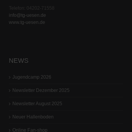
Telefon: 04202-71558
info@tg-uesen.de
www.tg-uesen.de
NEWS
Jugendcamp 2026
Newsletter Dezember 2025
Newsletter August 2025
Neuer Hallenboden
Online Fan-shop