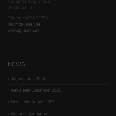
Herbert-Ludwig-Straße 7
28832 Achim
Telefon: 04202-71558
info@tg-uesen.de
www.tg-uesen.de
NEWS
Jugendcamp 2026
Newsletter Dezember 2025
Newsletter August 2025
Neuer Hallenboden