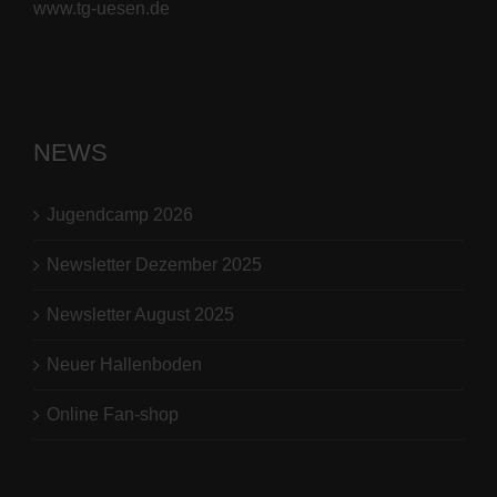
www.tg-uesen.de
NEWS
Jugendcamp 2026
Newsletter Dezember 2025
Newsletter August 2025
Neuer Hallenboden
Online Fan-shop