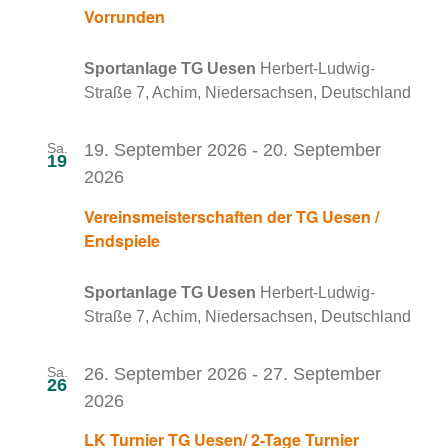
Vorrunden
Sportanlage TG Uesen
Herbert-Ludwig-
Straße 7, Achim, Niedersachsen, Deutschland
Sa.
19. September 2026
-
20. September
19
2026
Vereinsmeisterschaften der TG Uesen /
Endspiele
Sportanlage TG Uesen
Herbert-Ludwig-
Straße 7, Achim, Niedersachsen, Deutschland
Sa.
26. September 2026
-
27. September
26
2026
LK Turnier TG Uesen/ 2-Tage Turnier