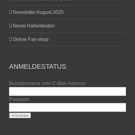
Newsletter August 2025
Neuer Hallenboden
Online Fan-shop
ANMELDESTATUS
Benutzername oder E-Mail-Adresse
Passwort