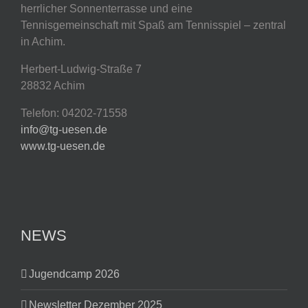
herrlicher Sonnenterrasse und eine
Tennisgemeinschaft mit Spaß am Tennisspiel – zentral
in Achim.
Herbert-Ludwig-Straße 7
28832 Achim
Telefon: 04202-71558
info@tg-uesen.de
www.tg-uesen.de
NEWS
Jugendcamp 2026
Newsletter Dezember 2025