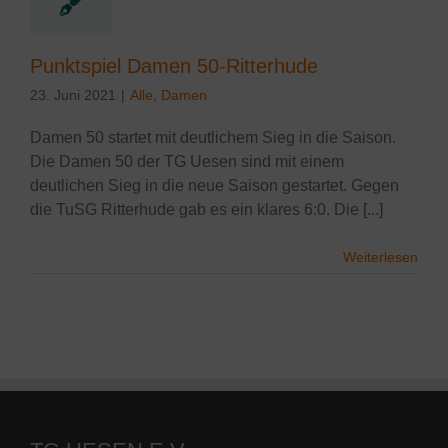
Punktspiel Damen 50-Ritterhude
23. Juni 2021
|
Alle
,
Damen
Damen 50 startet mit deutlichem Sieg in die Saison.
Die Damen 50 der TG Uesen sind mit einem
deutlichen Sieg in die neue Saison gestartet. Gegen
die TuSG Ritterhude gab es ein klares 6:0. Die [...]
Weiterlesen