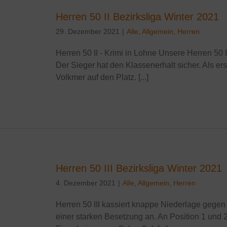
Herren 50 II Bezirksliga Winter 2021
29. Dezember 2021
|
Alle
,
Allgemein
,
Herren
Herren 50 II - Krimi in Lohne Unsere Herren 50
Der Sieger hat den Klassenerhalt sicher. Als e
Volkmer auf den Platz. [...]
Herren 50 III Bezirksliga Winter 2021
4. Dezember 2021
|
Alle
,
Allgemein
,
Herren
Herren 50 III kassiert knappe Niederlage gegen
einer starken Besetzung an. An Position 1 und 2